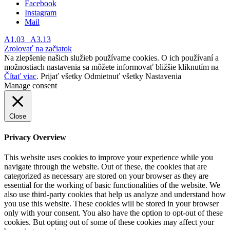
Facebook
Instagram
Mail
A1.03
A3.13
Zrolovať na začiatok
Na zlepšenie našich služieb používame cookies. O ich používaní a
možnostiach nastavenia sa môžete informovať bližšie kliknutím na
Čítať viac
.
Prijať všetky
Odmietnuť všetky
Nastavenia
Manage consent
Close
Privacy Overview
This website uses cookies to improve your experience while you
navigate through the website. Out of these, the cookies that are
categorized as necessary are stored on your browser as they are
essential for the working of basic functionalities of the website. We
also use third-party cookies that help us analyze and understand how
you use this website. These cookies will be stored in your browser
only with your consent. You also have the option to opt-out of these
cookies. But opting out of some of these cookies may affect your