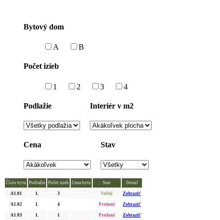
Bytový dom
A
B
Počet izieb
1
2
3
4
Podlažie
Interiér v m2
Cena
Stav
Číslo bytu
Podlažie
Počet izieb
Cena bytu
Stav
Detail
A1.01
1.
3
Voľný
Zobraziť
A1.02
1.
4
Predaný
Zobraziť
A1.03
1.
1
Predaný
Zobraziť