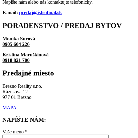
Napíšte nám alebo nás kontaktujte telefonicky.
E-mail:
predaj@istrofinal.sk
PORADENSTVO / PREDAJ
BYTOV
Monika Surová
0905 604 226
Kristína Maruškinová
0918 821 700
Predajné
miesto
Brezno Reality s.r.o.
Rázusova 12
977 01 Brezno
MAPA
NAPÍŠTE NÁM:
Vaše meno *