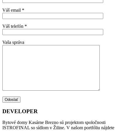
Váš email *
Váš telefón *
Vaša správa
DEVELOPER
Bytové domy Kasárne Brezno sú projektom spoločnosti
ISTROFINAL so sídlom v Žiline. V našom portfóliu nájdete