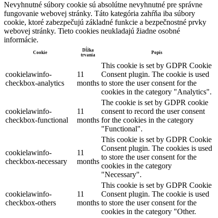
Nevyhnutné súbory cookie sú absolútne nevyhnutné pre správne
fungovanie webovej stránky. Táto kategória zahŕňa iba súbory
cookie, ktoré zabezpečujú základné funkcie a bezpečnostné prvky
webovej stránky. Tieto cookies neukladajú žiadne osobné
informácie.
Dĺžka
Cookie
Popis
trvania
This cookie is set by GDPR Cookie
cookielawinfo-
11
Consent plugin. The cookie is used
checkbox-analytics
months
to store the user consent for the
cookies in the category "Analytics".
The cookie is set by GDPR cookie
cookielawinfo-
11
consent to record the user consent
checkbox-functional
months
for the cookies in the category
"Functional".
This cookie is set by GDPR Cookie
Consent plugin. The cookies is used
cookielawinfo-
11
to store the user consent for the
checkbox-necessary
months
cookies in the category
"Necessary".
This cookie is set by GDPR Cookie
cookielawinfo-
11
Consent plugin. The cookie is used
checkbox-others
months
to store the user consent for the
cookies in the category "Other.