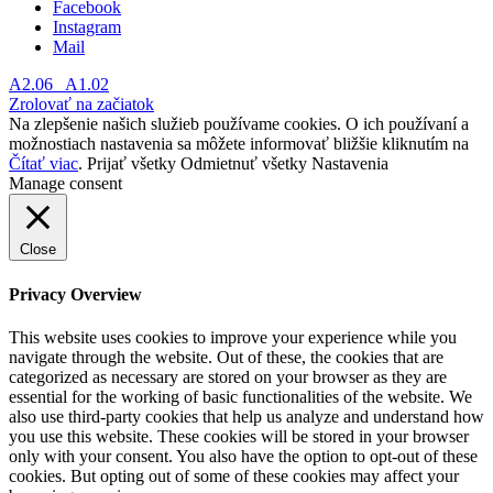
Facebook
Instagram
Mail
A2.06
A1.02
Zrolovať na začiatok
Na zlepšenie našich služieb používame cookies. O ich používaní a
možnostiach nastavenia sa môžete informovať bližšie kliknutím na
Čítať viac
.
Prijať všetky
Odmietnuť všetky
Nastavenia
Manage consent
Close
Privacy Overview
This website uses cookies to improve your experience while you
navigate through the website. Out of these, the cookies that are
categorized as necessary are stored on your browser as they are
essential for the working of basic functionalities of the website. We
also use third-party cookies that help us analyze and understand how
you use this website. These cookies will be stored in your browser
only with your consent. You also have the option to opt-out of these
cookies. But opting out of some of these cookies may affect your