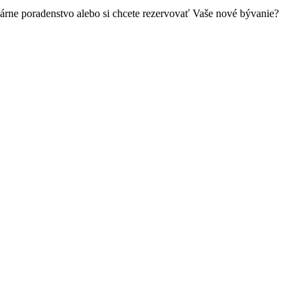
kárne poradenstvo alebo si chcete rezervovať Vaše nové bývanie?