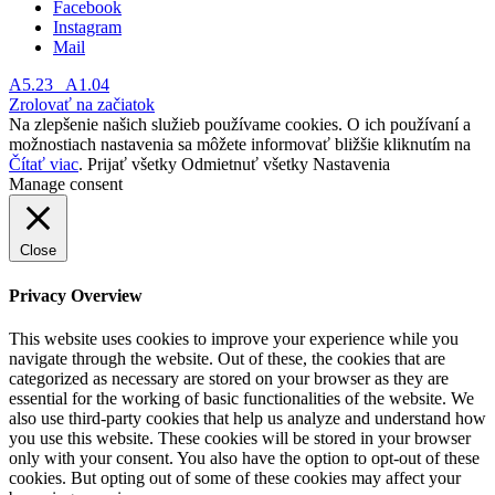
Facebook
Instagram
Mail
A5.23
A1.04
Zrolovať na začiatok
Na zlepšenie našich služieb používame cookies. O ich používaní a
možnostiach nastavenia sa môžete informovať bližšie kliknutím na
Čítať viac
.
Prijať všetky
Odmietnuť všetky
Nastavenia
Manage consent
Close
Privacy Overview
This website uses cookies to improve your experience while you
navigate through the website. Out of these, the cookies that are
categorized as necessary are stored on your browser as they are
essential for the working of basic functionalities of the website. We
also use third-party cookies that help us analyze and understand how
you use this website. These cookies will be stored in your browser
only with your consent. You also have the option to opt-out of these
cookies. But opting out of some of these cookies may affect your