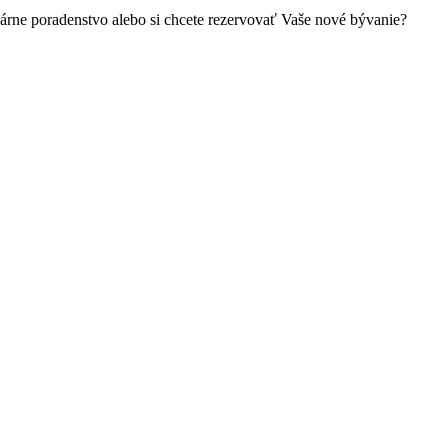
kárne poradenstvo alebo si chcete rezervovať Vaše nové bývanie?