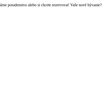
kárne poradenstvo alebo si chcete rezervovať Vaše nové bývanie?