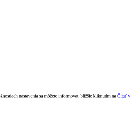
žnostiach nastavenia sa môžete informovať bližšie kliknutím na
Čítať 