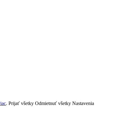
viac
.
Prijať všetky
Odmietnuť všetky
Nastavenia