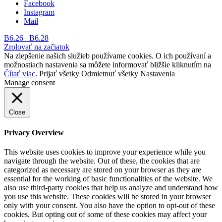
Facebook
Instagram
Mail
B6.26
B6.28
Zrolovať na začiatok
Na zlepšenie našich služieb používame cookies. O ich používaní a
možnostiach nastavenia sa môžete informovať bližšie kliknutím na
Čítať viac
.
Prijať všetky
Odmietnuť všetky
Nastavenia
Manage consent
Close
Privacy Overview
This website uses cookies to improve your experience while you
navigate through the website. Out of these, the cookies that are
categorized as necessary are stored on your browser as they are
essential for the working of basic functionalities of the website. We
also use third-party cookies that help us analyze and understand how
you use this website. These cookies will be stored in your browser
only with your consent. You also have the option to opt-out of these
cookies. But opting out of some of these cookies may affect your