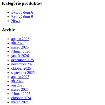
Kategórie produktov
Bytový dom A
Bytový dom B
News
Archív
august 2026
jún 2026
marec 2026
február 2026
január 2026
december 2025
november 2025
október 2025
september 2025
august 2025
júl 2025
jún 2025
marec 2025
február 2025
október 2024
marec 2024