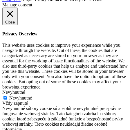
Manage consent
Close
Privacy Overview
This website uses cookies to improve your experience while you
navigate through the website. Out of these, the cookies that are
categorized as necessary are stored on your browser as they are
essential for the working of basic functionalities of the website. We
also use third-party cookies that help us analyze and understand how
you use this website. These cookies will be stored in your browser
only with your consent. You also have the option to opt-out of these
cookies. But opting out of some of these cookies may affect your
browsing experience.
Nevyhnutné
Nevyhnutné
Vždy zapnuté
Nevyhnutné súbory cookie sú absolútne nevyhnutné pre správne
fungovanie webovej stránky. Táto kategória zahŕňa iba súbory
cookie, ktoré zabezpečujú základné funkcie a bezpečnostné prvky
webovej stránky. Tieto cookies neukladajú žiadne osobné
informácie.