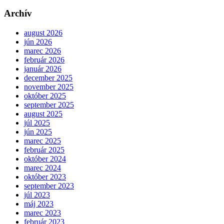
Archív
august 2026
jún 2026
marec 2026
február 2026
január 2026
december 2025
november 2025
október 2025
september 2025
august 2025
júl 2025
jún 2025
marec 2025
február 2025
október 2024
marec 2024
október 2023
september 2023
júl 2023
máj 2023
marec 2023
február 2023