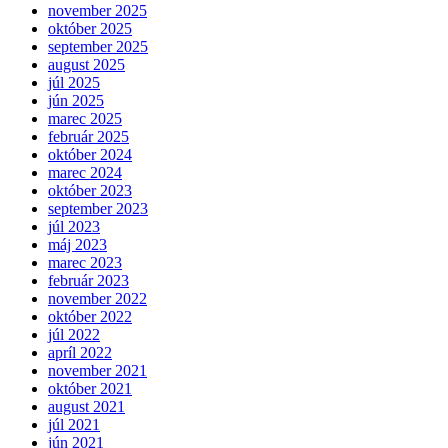
november 2025
október 2025
september 2025
august 2025
júl 2025
jún 2025
marec 2025
február 2025
október 2024
marec 2024
október 2023
september 2023
júl 2023
máj 2023
marec 2023
február 2023
november 2022
október 2022
júl 2022
apríl 2022
november 2021
október 2021
august 2021
júl 2021
jún 2021