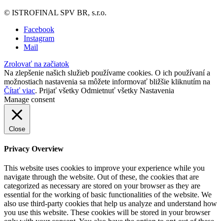
© ISTROFINAL SPV BR, s.r.o.
Facebook
Instagram
Mail
Zrolovať na začiatok
Na zlepšenie našich služieb používame cookies. O ich používaní a
možnostiach nastavenia sa môžete informovať bližšie kliknutím na
Čítať viac
.
Prijať všetky
Odmietnuť všetky
Nastavenia
Manage consent
Close
Privacy Overview
This website uses cookies to improve your experience while you
navigate through the website. Out of these, the cookies that are
categorized as necessary are stored on your browser as they are
essential for the working of basic functionalities of the website. We
also use third-party cookies that help us analyze and understand how
you use this website. These cookies will be stored in your browser